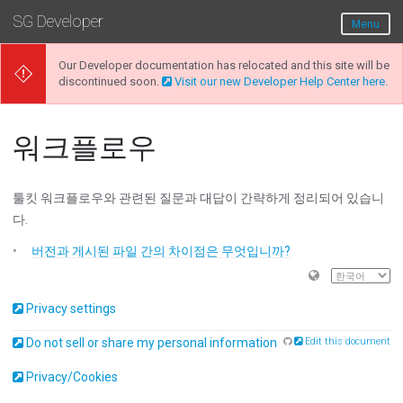
SG Developer
Menu
Our Developer documentation has relocated and this site will be
discontinued soon.
Visit our new Developer Help Center here.
워크플로우
툴킷 워크플로우와 관련된 질문과 대답이 간략하게 정리되어 있습니
다.
버전과 게시된 파일 간의 차이점은 무엇입니까?
Privacy settings
Do not sell or share my personal information
Edit this document
Privacy/Cookies